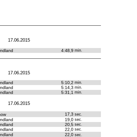
17.06.2015
ndland
4:48,9
min.
17.06.2015
ndland
5:10,2
min.
ndland
5:14,3
min.
ndland
5:31,1
min.
17.06.2015
17,3
how
sec.
ndland
19,0
sec.
ndland
20,5
sec.
ndland
22,0
sec.
ndland
22,0
sec.