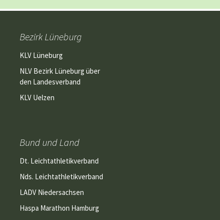
Bezirk Lüneburg
KLV Lüneburg
NLV Bezirk Lüneburg über
den Landesverband
KLV Uelzen
Bund und Land
Dt. Leichtathletikverband
Nds. Leichtathletikverband
LADV Niedersachsen
Haspa Marathon Hamburg