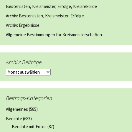
Bestenlisten, Kreismeister, Erfolge, Kreisrekorde
Archiv: Bestenlisten, Kreismeister, Erfolge
Archiv: Ergebnisse
Allgemeine Bestimmungen für Kreismeisterschaften
Archiv: Beiträge
Archiv:
Beiträge
Beitrags-Kategorien
Allgemeines
(585)
Berichte
(683)
Berichte mit Fotos
(87)