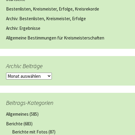
Bestenlisten, Kreismeister, Erfolge, Kreisrekorde
Archiv: Bestenlisten, Kreismeister, Erfolge
Archiv: Ergebnisse
Allgemeine Bestimmungen für Kreismeisterschaften
Archiv: Beiträge
Archiv:
Beiträge
Beitrags-Kategorien
Allgemeines
(585)
Berichte
(683)
Berichte mit Fotos
(87)