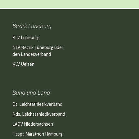
Bezirk Lüneburg
KLV Lüneburg
NLV Bezirk Lüneburg über
den Landesverband
KLV Uelzen
Bund und Land
Dt. Leichtathletikverband
Nds. Leichtathletikverband
LADV Niedersachsen
Haspa Marathon Hamburg