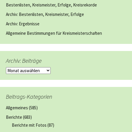
Bestenlisten, Kreismeister, Erfolge, Kreisrekorde
Archiv: Bestenlisten, Kreismeister, Erfolge
Archiv: Ergebnisse
Allgemeine Bestimmungen für Kreismeisterschaften
Archiv: Beiträge
Archiv:
Beiträge
Beitrags-Kategorien
Allgemeines
(585)
Berichte
(683)
Berichte mit Fotos
(87)