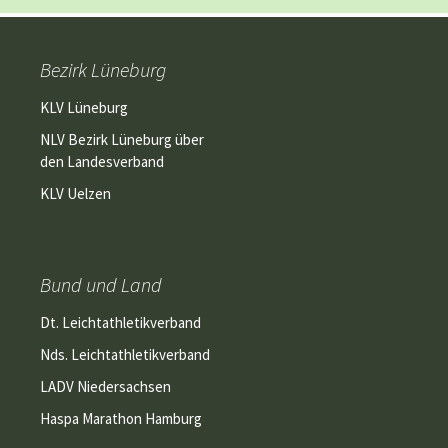
Bezirk Lüneburg
KLV Lüneburg
NLV Bezirk Lüneburg über
den Landesverband
KLV Uelzen
Bund und Land
Dt. Leichtathletikverband
Nds. Leichtathletikverband
LADV Niedersachsen
Haspa Marathon Hamburg