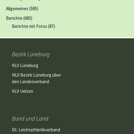
Allgemeines
(585)
Berichte
(683)
Berichte mit Fotos
(87)
Bezirk Lüneburg
KLV Lüneburg
NLV Bezirk Lüneburg über
den Landesverband
KLV Uelzen
Bund und Land
Dt. Leichtathletikverband