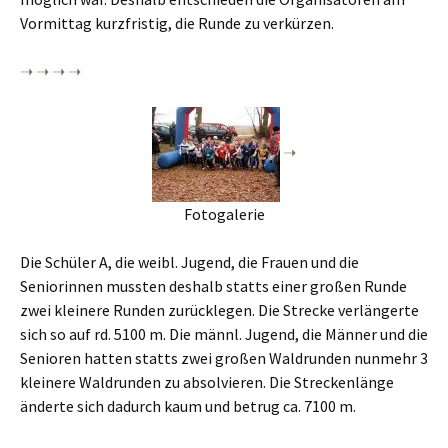
Vormittag kurzfristig, die Runde zu verkürzen.
Fotogalerie
Die Schüler A, die weibl. Jugend, die Frauen und die
Seniorinnen mussten deshalb statts einer großen Runde
zwei kleinere Runden zurücklegen. Die Strecke verlängerte
sich so auf rd. 5100 m. Die männl. Jugend, die Männer und die
Senioren hatten statts zwei großen Waldrunden nunmehr 3
kleinere Waldrunden zu absolvieren. Die Streckenlänge
änderte sich dadurch kaum und betrug ca. 7100 m.