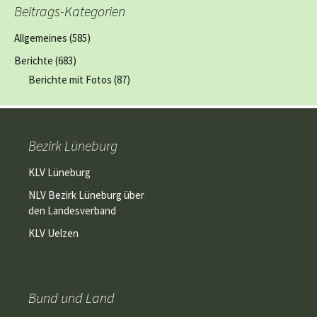
Beitrags-Kategorien
Allgemeines
(585)
Berichte
(683)
Berichte mit Fotos
(87)
Bezirk Lüneburg
KLV Lüneburg
NLV Bezirk Lüneburg über
den Landesverband
KLV Uelzen
Bund und Land