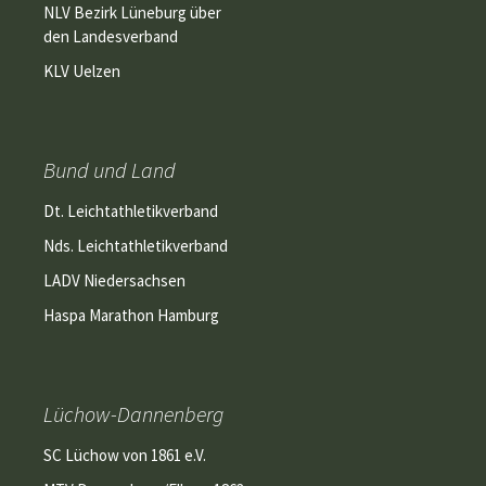
NLV Bezirk Lüneburg über
den Landesverband
KLV Uelzen
Bund und Land
Dt. Leichtathletikverband
Nds. Leichtathletikverband
LADV Niedersachsen
Haspa Marathon Hamburg
Lüchow-Dannenberg
SC Lüchow von 1861 e.V.