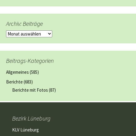
Archiv: Beiträge
Archiv:
Beiträge
Beitrags-Kategorien
Allgemeines
(585)
Berichte
(683)
Berichte mit Fotos
(87)
Bezirk Lüneburg
KLV Lüneburg