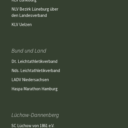
NLV Bezirk Lüneburg über
den Landesverband
KLV Uelzen
Bund und Land
Dt. Leichtathletikverband
Nds. Leichtathletikverband
LADV Niedersachsen
Haspa Marathon Hamburg
Lüchow-Dannenberg
SC Lüchow von 1861 e.V.