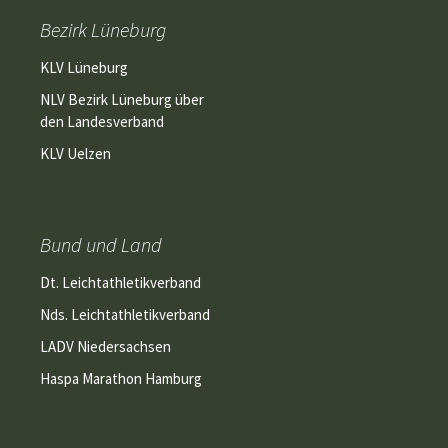
Bezirk Lüneburg
KLV Lüneburg
NLV Bezirk Lüneburg über
den Landesverband
KLV Uelzen
Bund und Land
Dt. Leichtathletikverband
Nds. Leichtathletikverband
LADV Niedersachsen
Haspa Marathon Hamburg