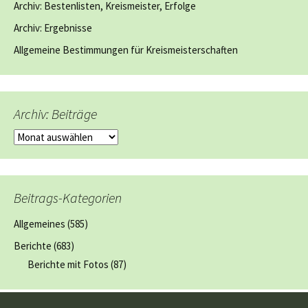
Archiv: Bestenlisten, Kreismeister, Erfolge
Archiv: Ergebnisse
Allgemeine Bestimmungen für Kreismeisterschaften
Archiv: Beiträge
Archiv:
Beiträge
Beitrags-Kategorien
Allgemeines
(585)
Berichte
(683)
Berichte mit Fotos
(87)