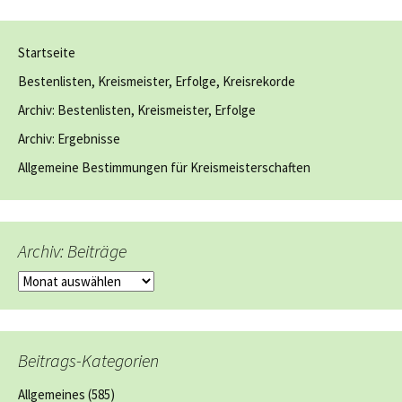
Startseite
Bestenlisten, Kreismeister, Erfolge, Kreisrekorde
Archiv: Bestenlisten, Kreismeister, Erfolge
Archiv: Ergebnisse
Allgemeine Bestimmungen für Kreismeisterschaften
Archiv: Beiträge
Archiv:
Beiträge
Beitrags-Kategorien
Allgemeines
(585)