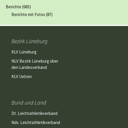
Berichte
(683)
Berichte mit Fotos
(87)
Bezirk Lüneburg
KLV Lüneburg
NLV Bezirk Lüneburg über
den Landesverband
KLV Uelzen
Bund und Land
Dt. Leichtathletikverband
Nds. Leichtathletikverband