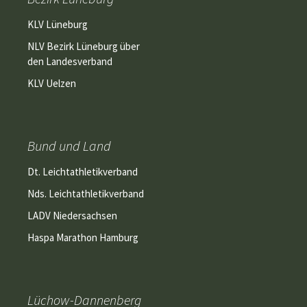
KLV Lüneburg
NLV Bezirk Lüneburg über
den Landesverband
KLV Uelzen
Bund und Land
Dt. Leichtathletikverband
Nds. Leichtathletikverband
LADV Niedersachsen
Haspa Marathon Hamburg
Lüchow-Dannenberg