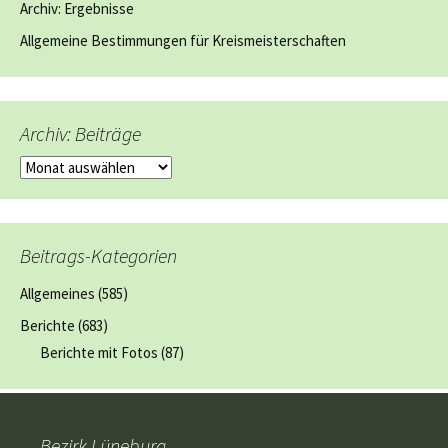
Archiv: Ergebnisse
Allgemeine Bestimmungen für Kreismeisterschaften
Archiv: Beiträge
Archiv:
Beiträge
Beitrags-Kategorien
Allgemeines
(585)
Berichte
(683)
Berichte mit Fotos
(87)
Bezirk Lüneburg