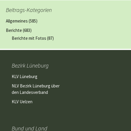
Beitrags-Kategorien
Allgemeines
(585)
Berichte
(683)
Berichte mit Fotos
(87)
Bezirk Lüneburg
KLV Lüneburg
NLV Bezirk Lüneburg über
den Landesverband
KLV Uelzen
Bund und Land