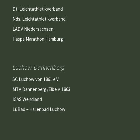
Dt. Leichtathletikverband
Nds. Leichtathletikverband
LADV Niedersachsen
Haspa Marathon Hamburg
Lüchow-Dannenberg
SC Lüchow von 1861 e.V.
MTV Dannenberg/Elbe v. 1863
IGAS Wendland
LüBad – Hallenbad Lüchow