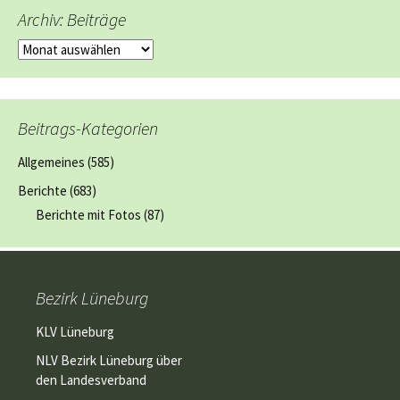
Archiv: Beiträge
Archiv:
Beiträge
Beitrags-Kategorien
Allgemeines
(585)
Berichte
(683)
Berichte mit Fotos
(87)
Bezirk Lüneburg
KLV Lüneburg
NLV Bezirk Lüneburg über
den Landesverband