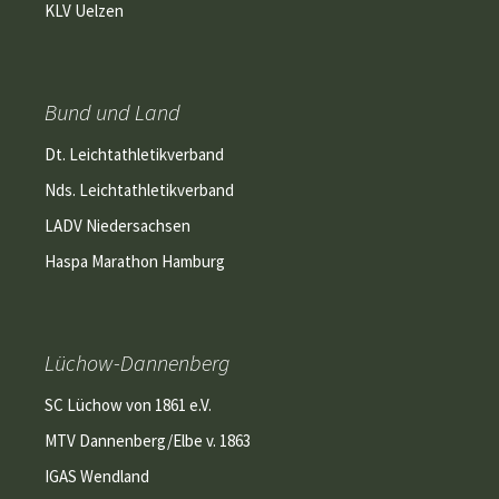
KLV Uelzen
Bund und Land
Dt. Leichtathletikverband
Nds. Leichtathletikverband
LADV Niedersachsen
Haspa Marathon Hamburg
Lüchow-Dannenberg
SC Lüchow von 1861 e.V.
MTV Dannenberg/Elbe v. 1863
IGAS Wendland