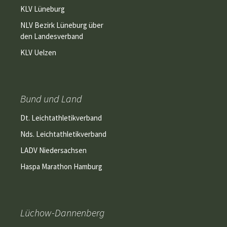
KLV Lüneburg
NLV Bezirk Lüneburg über
den Landesverband
KLV Uelzen
Bund und Land
Dt. Leichtathletikverband
Nds. Leichtathletikverband
LADV Niedersachsen
Haspa Marathon Hamburg
Lüchow-Dannenberg