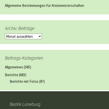
Allgemeine Bestimmungen für Kreismeisterschaften
Archiv: Beiträge
Archiv:
Beiträge
Beitrags-Kategorien
Allgemeines
(585)
Berichte
(683)
Berichte mit Fotos
(87)
Bezirk Lüneburg