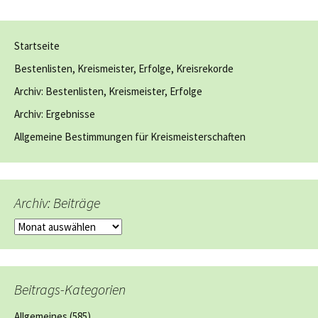
Startseite
Bestenlisten, Kreismeister, Erfolge, Kreisrekorde
Archiv: Bestenlisten, Kreismeister, Erfolge
Archiv: Ergebnisse
Allgemeine Bestimmungen für Kreismeisterschaften
Archiv: Beiträge
Archiv:
Beiträge
Beitrags-Kategorien
Allgemeines
(585)