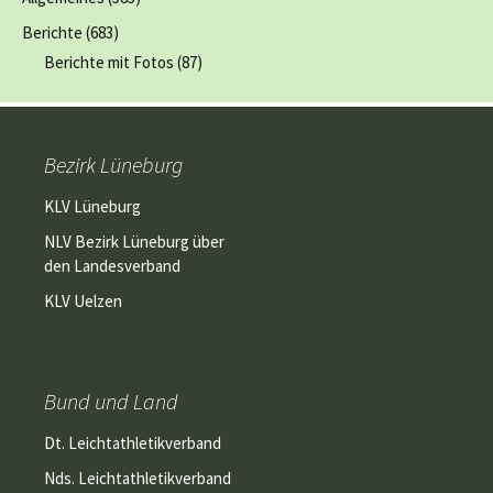
Berichte
(683)
Berichte mit Fotos
(87)
Bezirk Lüneburg
KLV Lüneburg
NLV Bezirk Lüneburg über
den Landesverband
KLV Uelzen
Bund und Land
Dt. Leichtathletikverband
Nds. Leichtathletikverband