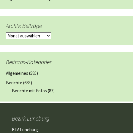
Archiv: Beiträge
Archiv:
Beiträge
Beitrags-Kategorien
Allgemeines
(585)
Berichte
(683)
Berichte mit Fotos
(87)
Bezirk Lüneburg
KLV Lüneburg