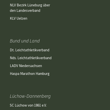
NLV Bezirk Lüneburg über
den Landesverband
KLV Uelzen
Bund und Land
Dt. Leichtathletikverband
Nds. Leichtathletikverband
LADV Niedersachsen
Haspa Marathon Hamburg
Lüchow-Dannenberg
SC Lüchow von 1861 e.V.