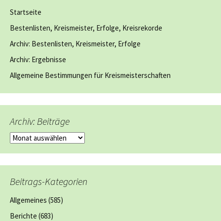
Startseite
Bestenlisten, Kreismeister, Erfolge, Kreisrekorde
Archiv: Bestenlisten, Kreismeister, Erfolge
Archiv: Ergebnisse
Allgemeine Bestimmungen für Kreismeisterschaften
Archiv: Beiträge
Archiv:
Beiträge
Beitrags-Kategorien
Allgemeines
(585)
Berichte
(683)