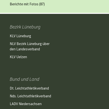
Berichte mit Fotos
(87)
Bezirk Lüneburg
KLV Lüneburg
NLV Bezirk Lüneburg über
den Landesverband
KLV Uelzen
Bund und Land
Dt. Leichtathletikverband
Nds. Leichtathletikverband
LADV Niedersachsen