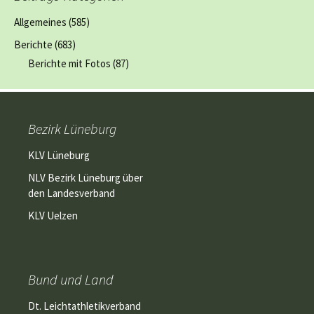
Allgemeines
(585)
Berichte
(683)
Berichte mit Fotos
(87)
Bezirk Lüneburg
KLV Lüneburg
NLV Bezirk Lüneburg über
den Landesverband
KLV Uelzen
Bund und Land
Dt. Leichtathletikverband