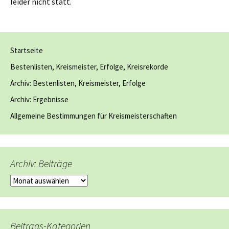
leider nicht statt.
Startseite
Bestenlisten, Kreismeister, Erfolge, Kreisrekorde
Archiv: Bestenlisten, Kreismeister, Erfolge
Archiv: Ergebnisse
Allgemeine Bestimmungen für Kreismeisterschaften
Archiv: Beiträge
Archiv:
Beiträge
Beitrags-Kategorien