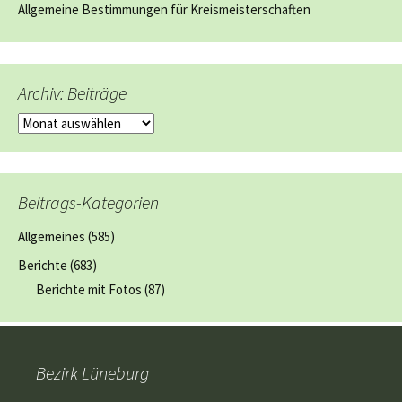
Allgemeine Bestimmungen für Kreismeisterschaften
Archiv: Beiträge
Archiv:
Beiträge
Beitrags-Kategorien
Allgemeines
(585)
Berichte
(683)
Berichte mit Fotos
(87)
Bezirk Lüneburg