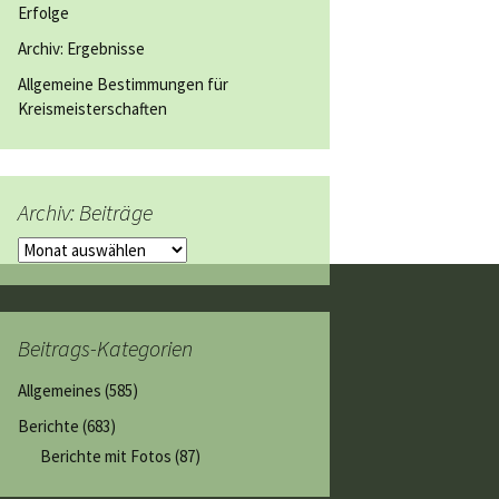
Erfolge
Archiv: Ergebnisse
Allgemeine Bestimmungen für
Kreismeisterschaften
Archiv: Beiträge
Archiv:
Beiträge
Beitrags-Kategorien
Allgemeines
(585)
Berichte
(683)
Berichte mit Fotos
(87)