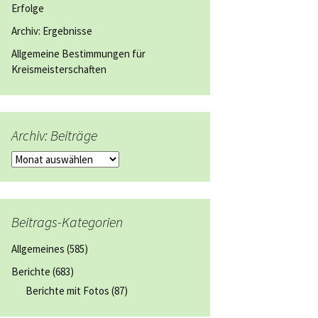
Erfolge
Archiv: Ergebnisse
Allgemeine Bestimmungen für
Kreismeisterschaften
Archiv: Beiträge
Archiv:
Beiträge
Beitrags-Kategorien
Allgemeines
(585)
Berichte
(683)
Berichte mit Fotos
(87)