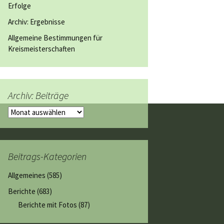
Erfolge
Archiv: Ergebnisse
Allgemeine Bestimmungen für
Kreismeisterschaften
Archiv: Beiträge
Archiv:
Beiträge
Beitrags-Kategorien
Allgemeines
(585)
Berichte
(683)
Berichte mit Fotos
(87)