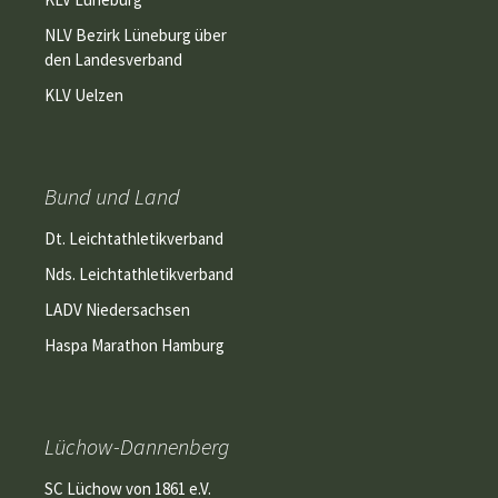
NLV Bezirk Lüneburg über
den Landesverband
KLV Uelzen
Bund und Land
Dt. Leichtathletikverband
Nds. Leichtathletikverband
LADV Niedersachsen
Haspa Marathon Hamburg
Lüchow-Dannenberg
SC Lüchow von 1861 e.V.