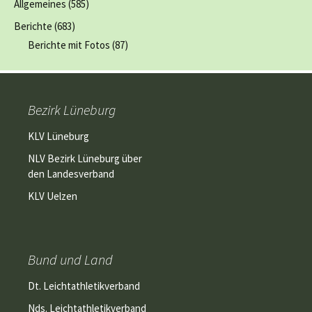
Allgemeines
(585)
Berichte
(683)
Berichte mit Fotos
(87)
Bezirk Lüneburg
KLV Lüneburg
NLV Bezirk Lüneburg über
den Landesverband
KLV Uelzen
Bund und Land
Dt. Leichtathletikverband
Nds. Leichtathletikverband