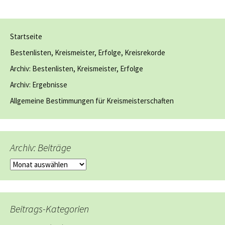
Startseite
Bestenlisten, Kreismeister, Erfolge, Kreisrekorde
Archiv: Bestenlisten, Kreismeister, Erfolge
Archiv: Ergebnisse
Allgemeine Bestimmungen für Kreismeisterschaften
Archiv: Beiträge
Archiv:
Beiträge
Beitrags-Kategorien