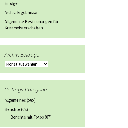
Erfolge
Archiv: Ergebnisse
Allgemeine Bestimmungen für
Kreismeisterschaften
Archiv: Beiträge
Archiv:
Beiträge
Beitrags-Kategorien
Allgemeines
(585)
Berichte
(683)
Berichte mit Fotos
(87)