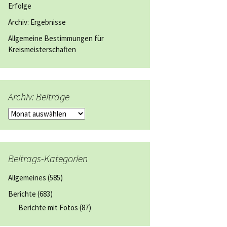
Erfolge
Archiv: Ergebnisse
Allgemeine Bestimmungen für
Kreismeisterschaften
Archiv: Beiträge
Archiv:
Beiträge
Beitrags-Kategorien
Allgemeines
(585)
Berichte
(683)
Berichte mit Fotos
(87)