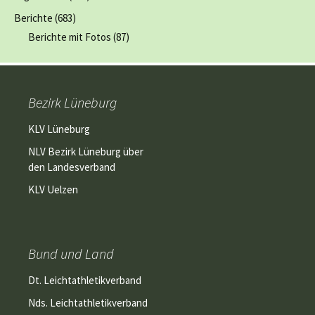
Berichte
(683)
Berichte mit Fotos
(87)
Bezirk Lüneburg
KLV Lüneburg
NLV Bezirk Lüneburg über
den Landesverband
KLV Uelzen
Bund und Land
Dt. Leichtathletikverband
Nds. Leichtathletikverband