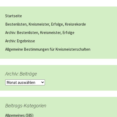
Startseite
Bestenlisten, Kreismeister, Erfolge, Kreisrekorde
Archiv: Bestenlisten, Kreismeister, Erfolge
Archiv: Ergebnisse
Allgemeine Bestimmungen für Kreismeisterschaften
Archiv: Beiträge
Archiv:
Beiträge
Beitrags-Kategorien
Allgemeines
(585)