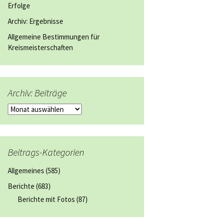
Erfolge
Archiv: Ergebnisse
Allgemeine Bestimmungen für
Kreismeisterschaften
Archiv: Beiträge
Archiv:
Beiträge
Beitrags-Kategorien
Allgemeines
(585)
Berichte
(683)
Berichte mit Fotos
(87)