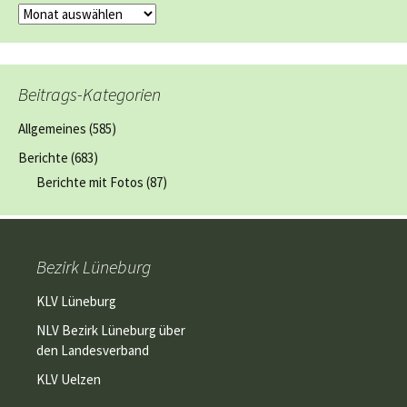
Archiv:
Beiträge
Beitrags-Kategorien
Allgemeines
(585)
Berichte
(683)
Berichte mit Fotos
(87)
Bezirk Lüneburg
KLV Lüneburg
NLV Bezirk Lüneburg über
den Landesverband
KLV Uelzen