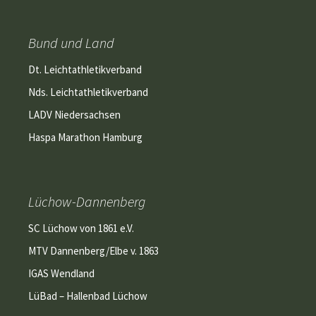
Bund und Land
Dt. Leichtathletikverband
Nds. Leichtathletikverband
LADV Niedersachsen
Haspa Marathon Hamburg
Lüchow-Dannenberg
SC Lüchow von 1861 e.V.
MTV Dannenberg/Elbe v. 1863
IGAS Wendland
LüBad – Hallenbad Lüchow